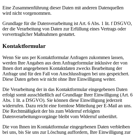
Eine Zusammenführung dieser Daten mit anderen Datenquellen
wird nicht vorgenommen.
Grundlage für die Datenverarbeitung ist Art. 6 Abs. 1 lit. f DSGVO,
der die Verarbeitung von Daten zur Erfüllung eines Vertrags oder
vorvertraglicher Maßnahmen gestattet.
Kontaktformular
Wenn Sie uns per Kontaktformular Anfragen zukommen lassen,
werden Ihre Angaben aus dem Anfrageformular inklusive der von
Ihnen dort angegebenen Kontaktdaten zwecks Bearbeitung der
Anfrage und für den Fall von Anschlussfragen bei uns gespeichert.
Diese Daten geben wir nicht ohne Ihre Einwilligung weiter.
Die Verarbeitung der in das Kontaktformular eingegebenen Daten
erfolgt somit ausschließlich auf Grundlage Ihrer Einwilligung (Art. 6
Abs. 1 lit. a DSGVO). Sie können diese Einwilligung jederzeit
widerrufen. Dazu reicht eine formlose Mitteilung per E-Mail an uns.
Die Rechtmäßigkeit der bis zum Widerruf erfolgten
Datenverarbeitungsvorgänge bleibt vom Widerruf unberührt.
Die von Ihnen im Kontaktformular eingegebenen Daten verbleiben
bei uns, bis Sie uns zur Löschung auffordern, Ihre Einwilligung zur