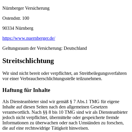
Nürnberger Versicherung
Ostendstr. 100
90334 Nürnberg
https://www.nuernberger.de/
Geltungsraum der Versicherung: Deutschland
Streitschlichtung
Wir sind nicht bereit oder verpflichtet, an Streitbeilegungsverfahren
vor einer Verbraucherschlichtungsstelle teilzunehmen.
Haftung für Inhalte
Als Diensteanbieter sind wir gemäß § 7 Abs.1 TMG für eigene
Inhalte auf diesen Seiten nach den allgemeinen Gesetzen
verantwortlich. Nach §§ 8 bis 10 TMG sind wir als Diensteanbieter
jedoch nicht verpflichtet, übermittelte oder gespeicherte fremde
Informationen zu überwachen oder nach Umständen zu forschen,
die auf eine rechtswidrige Tätigkeit hinweisen.