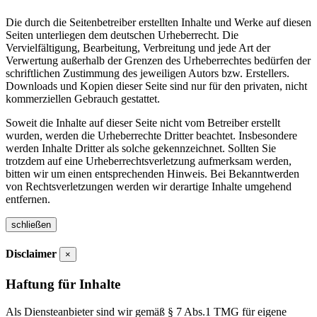
Die durch die Seitenbetreiber erstellten Inhalte und Werke auf diesen
Seiten unterliegen dem deutschen Urheberrecht. Die
Vervielfältigung, Bearbeitung, Verbreitung und jede Art der
Verwertung außerhalb der Grenzen des Urheberrechtes bedürfen der
schriftlichen Zustimmung des jeweiligen Autors bzw. Erstellers.
Downloads und Kopien dieser Seite sind nur für den privaten, nicht
kommerziellen Gebrauch gestattet.
Soweit die Inhalte auf dieser Seite nicht vom Betreiber erstellt
wurden, werden die Urheberrechte Dritter beachtet. Insbesondere
werden Inhalte Dritter als solche gekennzeichnet. Sollten Sie
trotzdem auf eine Urheberrechtsverletzung aufmerksam werden,
bitten wir um einen entsprechenden Hinweis. Bei Bekanntwerden
von Rechtsverletzungen werden wir derartige Inhalte umgehend
entfernen.
schließen
Disclaimer
×
Haftung für Inhalte
Als Diensteanbieter sind wir gemäß § 7 Abs.1 TMG für eigene