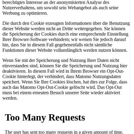
berechtigtes Interesse an der anonymisierten Analyse des
Nutzerverhaltens, um sowohl sein Webangebot als auch seine
Werbung zu optimieren.
Die durch den Cookie erzeugten Informationen über die Benutzung
dieser Website werden nicht an Dritte weitergegeben. Sie können
die Speicherung der Cookies durch eine entsprechende Einstellung
Ihrer Browser-Software verhindern; wir weisen Sie jedoch darauf
hin, dass Sie in diesem Fall gegebenenfalls nicht sämtliche
Funktionen dieser Website vollumfänglich werden nutzen können.
Wenn Sie mit der Speicherung und Nutzung Ihrer Daten nicht
einverstanden sind, können Sie die Speicherung und Nutzung hier
deaktivieren. In diesem Fall wird in Ihrem Browser ein Opt-Out-
Cookie hinterlegt, der verhindert, dass Matomo Nutzungsdaten
speichert. Wenn Sie Ihre Cookies löschen, hat dies zur Folge, dass
auch das Matomo Opt-Out-Cookie gelöscht wird. Das Opt-Out
muss bei einem erneuten Besuch unserer Seite wieder aktiviert
werden.