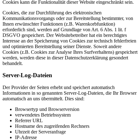
Cookies kann die Funktionalität dieser Website eingeschränkt sein.
Cookies, die zur Durchführung des elektronischen
Kommunikationsvorgangs oder zur Bereitstellung bestimmter, von
Ihnen erwünschter Funktionen (z.B. Warenkorbfunktion)
erforderlich sind, werden auf Grundlage von Art. 6 Abs. 1 lit. f
DSGVO gespeichert. Der Websitebetreiber hat ein berechtigtes
Interesse an der Speicherung von Cookies zur technisch fehlerfreien
und optimierten Bereitstellung seiner Dienste. Soweit andere
Cookies (z.B. Cookies zur Analyse Ihres Surfverhaltens) gespeichert
werden, werden diese in dieser Datenschutzerklärung gesondert
behandelt.
Server-Log-Dateien
Der Provider der Seiten erhebt und speichert automatisch
Informationen in so genannten Server-Log-Dateien, die Ihr Browser
automatisch an uns übermittelt. Dies sind:
Browsertyp und Browserversion
verwendetes Betriebssystem
Referrer URL
Hostname des zugreifenden Rechners
Uhrzeit der Serveranfrage
IP-Adresse