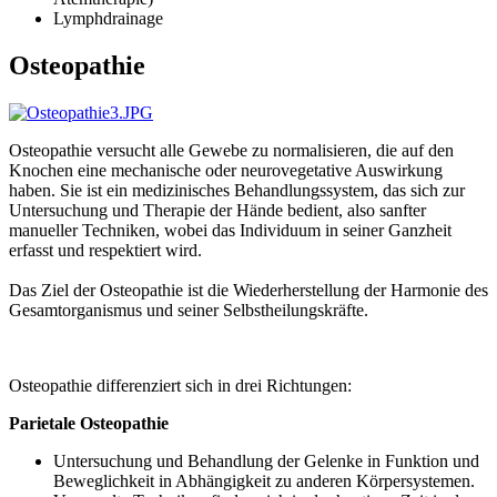
Lymphdrainage
Osteopathie
Osteopathie versucht alle Gewebe zu normalisieren, die auf den
Knochen eine mechanische oder neurovegetative Auswirkung
haben. Sie ist ein medizinisches Behandlungssystem, das sich zur
Untersuchung und Therapie der Hände bedient, also sanfter
manueller Techniken, wobei das Individuum in seiner Ganzheit
erfasst und respektiert wird.
Das Ziel der Osteopathie ist die Wiederherstellung der Harmonie des
Gesamtorganismus und seiner Selbstheilungskräfte.
Osteopathie differenziert sich in drei Richtungen:
Parietale Osteopathie
Untersuchung und Behandlung der Gelenke in Funktion und
Beweglichkeit in Abhängigkeit zu anderen Körpersystemen.