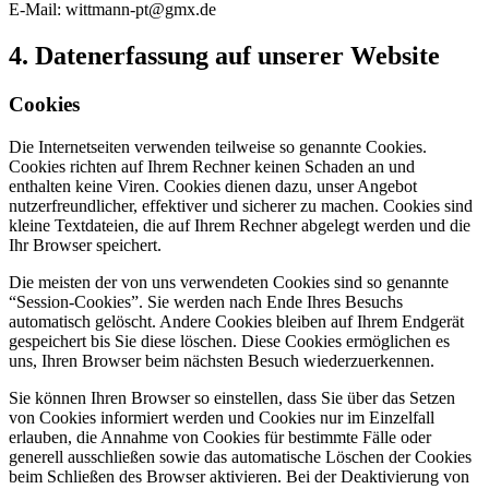
E-Mail: wittmann-pt@gmx.de
4. Datenerfassung auf unserer Website
Cookies
Die Internetseiten verwenden teilweise so genannte Cookies.
Cookies richten auf Ihrem Rechner keinen Schaden an und
enthalten keine Viren. Cookies dienen dazu, unser Angebot
nutzerfreundlicher, effektiver und sicherer zu machen. Cookies sind
kleine Textdateien, die auf Ihrem Rechner abgelegt werden und die
Ihr Browser speichert.
Die meisten der von uns verwendeten Cookies sind so genannte
“Session-Cookies”. Sie werden nach Ende Ihres Besuchs
automatisch gelöscht. Andere Cookies bleiben auf Ihrem Endgerät
gespeichert bis Sie diese löschen. Diese Cookies ermöglichen es
uns, Ihren Browser beim nächsten Besuch wiederzuerkennen.
Sie können Ihren Browser so einstellen, dass Sie über das Setzen
von Cookies informiert werden und Cookies nur im Einzelfall
erlauben, die Annahme von Cookies für bestimmte Fälle oder
generell ausschließen sowie das automatische Löschen der Cookies
beim Schließen des Browser aktivieren. Bei der Deaktivierung von