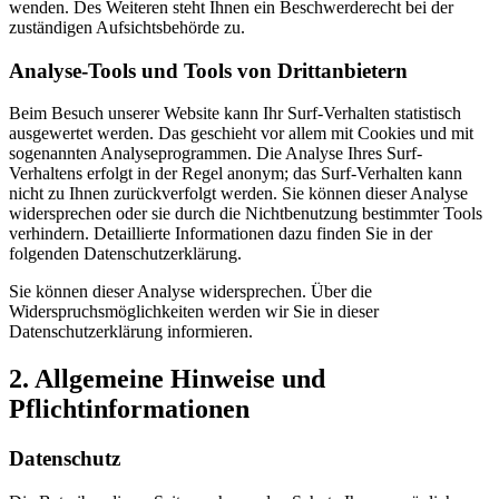
wenden. Des Weiteren steht Ihnen ein Beschwerderecht bei der
zuständigen Aufsichtsbehörde zu.
Analyse-Tools und Tools von Drittanbietern
Beim Besuch unserer Website kann Ihr Surf-Verhalten statistisch
ausgewertet werden. Das geschieht vor allem mit Cookies und mit
sogenannten Analyseprogrammen. Die Analyse Ihres Surf-
Verhaltens erfolgt in der Regel anonym; das Surf-Verhalten kann
nicht zu Ihnen zurückverfolgt werden. Sie können dieser Analyse
widersprechen oder sie durch die Nichtbenutzung bestimmter Tools
verhindern. Detaillierte Informationen dazu finden Sie in der
folgenden Datenschutzerklärung.
Sie können dieser Analyse widersprechen. Über die
Widerspruchsmöglichkeiten werden wir Sie in dieser
Datenschutzerklärung informieren.
2. Allgemeine Hinweise und
Pflichtinformationen
Datenschutz