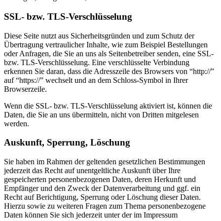
SSL- bzw. TLS-Verschlüsselung
Diese Seite nutzt aus Sicherheitsgründen und zum Schutz der
Übertragung vertraulicher Inhalte, wie zum Beispiel Bestellungen
oder Anfragen, die Sie an uns als Seitenbetreiber senden, eine SSL-
bzw. TLS-Verschlüsselung. Eine verschlüsselte Verbindung
erkennen Sie daran, dass die Adresszeile des Browsers von “http://”
auf “https://” wechselt und an dem Schloss-Symbol in Ihrer
Browserzeile.
Wenn die SSL- bzw. TLS-Verschlüsselung aktiviert ist, können die
Daten, die Sie an uns übermitteln, nicht von Dritten mitgelesen
werden.
Auskunft, Sperrung, Löschung
Sie haben im Rahmen der geltenden gesetzlichen Bestimmungen
jederzeit das Recht auf unentgeltliche Auskunft über Ihre
gespeicherten personenbezogenen Daten, deren Herkunft und
Empfänger und den Zweck der Datenverarbeitung und ggf. ein
Recht auf Berichtigung, Sperrung oder Löschung dieser Daten.
Hierzu sowie zu weiteren Fragen zum Thema personenbezogene
Daten können Sie sich jederzeit unter der im Impressum