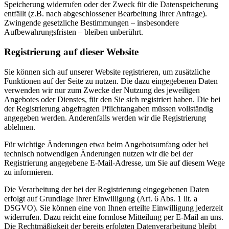
Speicherung widerrufen oder der Zweck für die Datenspeicherung
entfällt (z.B. nach abgeschlossener Bearbeitung Ihrer Anfrage).
Zwingende gesetzliche Bestimmungen – insbesondere
Aufbewahrungsfristen – bleiben unberührt.
Registrierung auf dieser Website
Sie können sich auf unserer Website registrieren, um zusätzliche
Funktionen auf der Seite zu nutzen. Die dazu eingegebenen Daten
verwenden wir nur zum Zwecke der Nutzung des jeweiligen
Angebotes oder Dienstes, für den Sie sich registriert haben. Die bei
der Registrierung abgefragten Pflichtangaben müssen vollständig
angegeben werden. Anderenfalls werden wir die Registrierung
ablehnen.
Für wichtige Änderungen etwa beim Angebotsumfang oder bei
technisch notwendigen Änderungen nutzen wir die bei der
Registrierung angegebene E-Mail-Adresse, um Sie auf diesem Wege
zu informieren.
Die Verarbeitung der bei der Registrierung eingegebenen Daten
erfolgt auf Grundlage Ihrer Einwilligung (Art. 6 Abs. 1 lit. a
DSGVO). Sie können eine von Ihnen erteilte Einwilligung jederzeit
widerrufen. Dazu reicht eine formlose Mitteilung per E-Mail an uns.
Die Rechtmäßigkeit der bereits erfolgten Datenverarbeitung bleibt