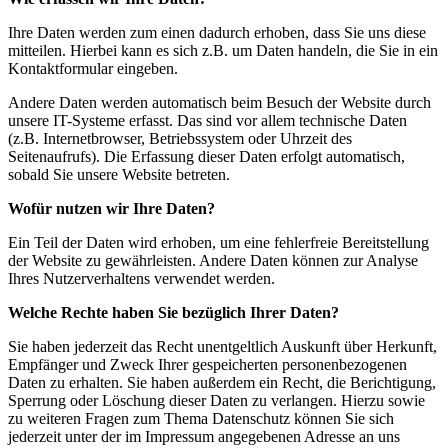
Ihre Daten werden zum einen dadurch erhoben, dass Sie uns diese
mitteilen. Hierbei kann es sich z.B. um Daten handeln, die Sie in ein
Kontaktformular eingeben.
Andere Daten werden automatisch beim Besuch der Website durch
unsere IT-Systeme erfasst. Das sind vor allem technische Daten
(z.B. Internetbrowser, Betriebssystem oder Uhrzeit des
Seitenaufrufs). Die Erfassung dieser Daten erfolgt automatisch,
sobald Sie unsere Website betreten.
Wofür nutzen wir Ihre Daten?
Ein Teil der Daten wird erhoben, um eine fehlerfreie Bereitstellung
der Website zu gewährleisten. Andere Daten können zur Analyse
Ihres Nutzerverhaltens verwendet werden.
Welche Rechte haben Sie bezüglich Ihrer Daten?
Sie haben jederzeit das Recht unentgeltlich Auskunft über Herkunft,
Empfänger und Zweck Ihrer gespeicherten personenbezogenen
Daten zu erhalten. Sie haben außerdem ein Recht, die Berichtigung,
Sperrung oder Löschung dieser Daten zu verlangen. Hierzu sowie
zu weiteren Fragen zum Thema Datenschutz können Sie sich
jederzeit unter der im Impressum angegebenen Adresse an uns