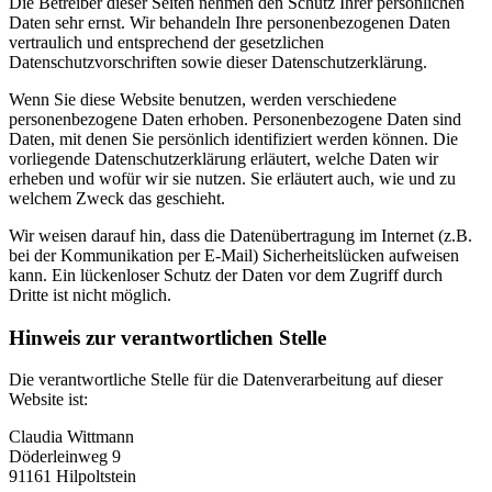
Die Betreiber dieser Seiten nehmen den Schutz Ihrer persönlichen
Daten sehr ernst. Wir behandeln Ihre personenbezogenen Daten
vertraulich und entsprechend der gesetzlichen
Datenschutzvorschriften sowie dieser Datenschutzerklärung.
Wenn Sie diese Website benutzen, werden verschiedene
personenbezogene Daten erhoben. Personenbezogene Daten sind
Daten, mit denen Sie persönlich identifiziert werden können. Die
vorliegende Datenschutzerklärung erläutert, welche Daten wir
erheben und wofür wir sie nutzen. Sie erläutert auch, wie und zu
welchem Zweck das geschieht.
Wir weisen darauf hin, dass die Datenübertragung im Internet (z.B.
bei der Kommunikation per E-Mail) Sicherheitslücken aufweisen
kann. Ein lückenloser Schutz der Daten vor dem Zugriff durch
Dritte ist nicht möglich.
Hinweis zur verantwortlichen Stelle
Die verantwortliche Stelle für die Datenverarbeitung auf dieser
Website ist:
Claudia Wittmann
Döderleinweg 9
91161 Hilpoltstein