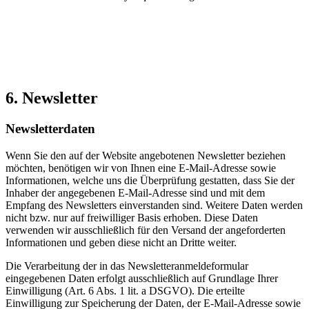
6. Newsletter
Newsletterdaten
Wenn Sie den auf der Website angebotenen Newsletter beziehen
möchten, benötigen wir von Ihnen eine E-Mail-Adresse sowie
Informationen, welche uns die Überprüfung gestatten, dass Sie der
Inhaber der angegebenen E-Mail-Adresse sind und mit dem
Empfang des Newsletters einverstanden sind. Weitere Daten werden
nicht bzw. nur auf freiwilliger Basis erhoben. Diese Daten
verwenden wir ausschließlich für den Versand der angeforderten
Informationen und geben diese nicht an Dritte weiter.
Die Verarbeitung der in das Newsletteranmeldeformular
eingegebenen Daten erfolgt ausschließlich auf Grundlage Ihrer
Einwilligung (Art. 6 Abs. 1 lit. a DSGVO). Die erteilte
Einwilligung zur Speicherung der Daten, der E-Mail-Adresse sowie