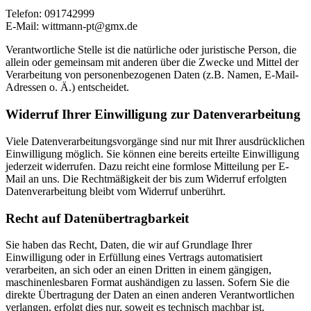
Telefon: 091742999
E-Mail: wittmann-pt@gmx.de
Verantwortliche Stelle ist die natürliche oder juristische Person, die
allein oder gemeinsam mit anderen über die Zwecke und Mittel der
Verarbeitung von personenbezogenen Daten (z.B. Namen, E-Mail-
Adressen o. Ä.) entscheidet.
Widerruf Ihrer Einwilligung zur Datenverarbeitung
Viele Datenverarbeitungsvorgänge sind nur mit Ihrer ausdrücklichen
Einwilligung möglich. Sie können eine bereits erteilte Einwilligung
jederzeit widerrufen. Dazu reicht eine formlose Mitteilung per E-
Mail an uns. Die Rechtmäßigkeit der bis zum Widerruf erfolgten
Datenverarbeitung bleibt vom Widerruf unberührt.
Recht auf Datenübertragbarkeit
Sie haben das Recht, Daten, die wir auf Grundlage Ihrer
Einwilligung oder in Erfüllung eines Vertrags automatisiert
verarbeiten, an sich oder an einen Dritten in einem gängigen,
maschinenlesbaren Format aushändigen zu lassen. Sofern Sie die
direkte Übertragung der Daten an einen anderen Verantwortlichen
verlangen, erfolgt dies nur, soweit es technisch machbar ist.