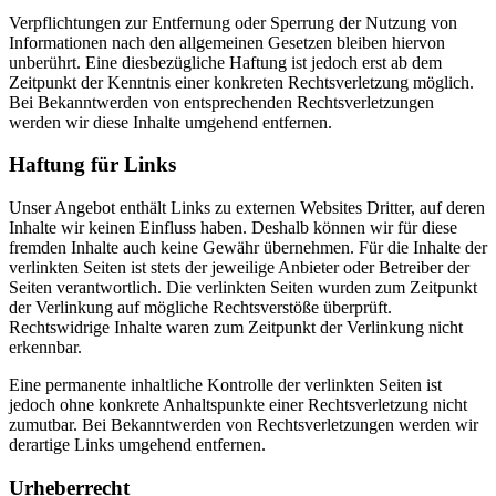
Verpflichtungen zur Entfernung oder Sperrung der Nutzung von
Informationen nach den allgemeinen Gesetzen bleiben hiervon
unberührt. Eine diesbezügliche Haftung ist jedoch erst ab dem
Zeitpunkt der Kenntnis einer konkreten Rechtsverletzung möglich.
Bei Bekanntwerden von entsprechenden Rechtsverletzungen
werden wir diese Inhalte umgehend entfernen.
Haftung für Links
Unser Angebot enthält Links zu externen Websites Dritter, auf deren
Inhalte wir keinen Einfluss haben. Deshalb können wir für diese
fremden Inhalte auch keine Gewähr übernehmen. Für die Inhalte der
verlinkten Seiten ist stets der jeweilige Anbieter oder Betreiber der
Seiten verantwortlich. Die verlinkten Seiten wurden zum Zeitpunkt
der Verlinkung auf mögliche Rechtsverstöße überprüft.
Rechtswidrige Inhalte waren zum Zeitpunkt der Verlinkung nicht
erkennbar.
Eine permanente inhaltliche Kontrolle der verlinkten Seiten ist
jedoch ohne konkrete Anhaltspunkte einer Rechtsverletzung nicht
zumutbar. Bei Bekanntwerden von Rechtsverletzungen werden wir
derartige Links umgehend entfernen.
Urheberrecht