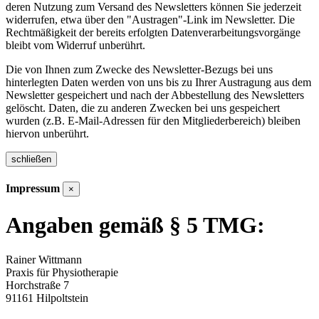
deren Nutzung zum Versand des Newsletters können Sie jederzeit
widerrufen, etwa über den "Austragen"-Link im Newsletter. Die
Rechtmäßigkeit der bereits erfolgten Datenverarbeitungsvorgänge
bleibt vom Widerruf unberührt.
Die von Ihnen zum Zwecke des Newsletter-Bezugs bei uns
hinterlegten Daten werden von uns bis zu Ihrer Austragung aus dem
Newsletter gespeichert und nach der Abbestellung des Newsletters
gelöscht. Daten, die zu anderen Zwecken bei uns gespeichert
wurden (z.B. E-Mail-Adressen für den Mitgliederbereich) bleiben
hiervon unberührt.
schließen
Impressum
×
Angaben gemäß § 5 TMG:
Rainer Wittmann
Praxis für Physiotherapie
Horchstraße 7
91161 Hilpoltstein