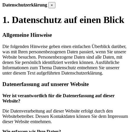
Datenschutzerklärung
×
1. Datenschutz auf einen Blick
Allgemeine Hinweise
Die folgenden Hinweise geben einen einfachen Überblick darüber,
was mit Ihren personenbezogenen Daten passiert, wenn Sie unsere
Website besuchen. Personenbezogene Daten sind alle Daten, mit
denen Sie persönlich identifiziert werden können. Ausführliche
Informationen zum Thema Datenschutz entnehmen Sie unserer
unter diesem Text aufgeführten Datenschutzerklärung.
Datenerfassung auf unserer Website
Wer ist verantwortlich für die Datenerfassung auf dieser
Website?
Die Datenverarbeitung auf dieser Website erfolgt durch den
Websitebetreiber. Dessen Kontaktdaten können Sie dem Impressum
dieser Website entnehmen.
Wie erfassen wir Ihre Daten?