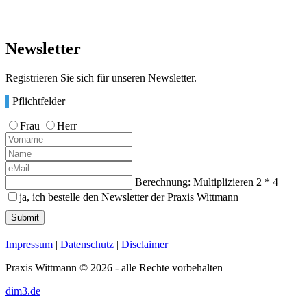
Newsletter
Registrieren Sie sich für unseren Newsletter.
Pflichtfelder
Frau
Herr
Berechnung: Multiplizieren
2 * 4
ja, ich bestelle den Newsletter der Praxis Wittmann
Submit
Impressum
|
Datenschutz
|
Disclaimer
Praxis Wittmann © 2026 - alle Rechte vorbehalten
dim3.de