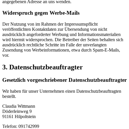
angegebenen Adresse an uns wenden.
Widerspruch gegen Werbe-Mails
Der Nutzung von im Rahmen der Impressumspflicht
veröffentlichten Kontaktdaten zur Übersendung von nicht
ausdrücklich angeforderter Werbung und Informationsmaterialien
wird hiermit widersprochen. Die Betreiber der Seiten behalten sich
ausdrücklich rechtliche Schritte im Falle der unverlangten
Zusendung von Werbeinformationen, etwa durch Spam-E-Mails,
vor.
3. Datenschutzbeauftragter
Gesetzlich vorgeschriebener Datenschutzbeauftragter
Wir haben für unser Unternehmen einen Datenschutzbeauftragten
bestellt.
Claudia Wittmann
Döderleinweg 9
91161 Hilpoltstein
Telefon: 091742999