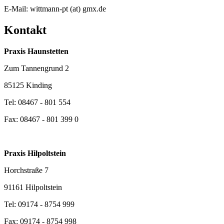
​E-Mail: wittmann-pt (at) gmx.de
Kontakt
Praxis Haunstetten
Zum Tannengrund 2​
85125 Kinding
Tel: 08467 - 801 554
Fax: 08467 - 801 399 0
Praxis Hilpoltstein​
Horchstraße 7
91161 Hilpoltstein​
Tel: 09174 - 8754 999​
Fax: 09174 - 8754 998