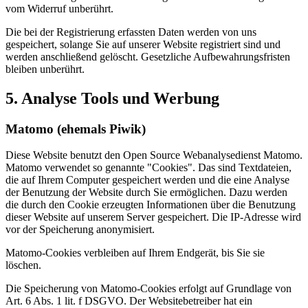
vom Widerruf unberührt.
Die bei der Registrierung erfassten Daten werden von uns
gespeichert, solange Sie auf unserer Website registriert sind und
werden anschließend gelöscht. Gesetzliche Aufbewahrungsfristen
bleiben unberührt.
5. Analyse Tools und Werbung
Matomo (ehemals Piwik)
Diese Website benutzt den Open Source Webanalysedienst Matomo.
Matomo verwendet so genannte "Cookies". Das sind Textdateien,
die auf Ihrem Computer gespeichert werden und die eine Analyse
der Benutzung der Website durch Sie ermöglichen. Dazu werden
die durch den Cookie erzeugten Informationen über die Benutzung
dieser Website auf unserem Server gespeichert. Die IP-Adresse wird
vor der Speicherung anonymisiert.
Matomo-Cookies verbleiben auf Ihrem Endgerät, bis Sie sie
löschen.
Die Speicherung von Matomo-Cookies erfolgt auf Grundlage von
Art. 6 Abs. 1 lit. f DSGVO. Der Websitebetreiber hat ein