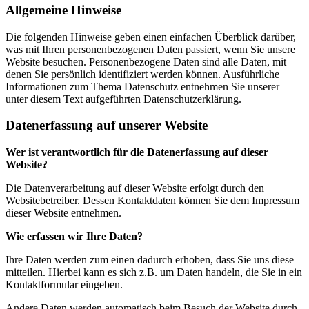
Allgemeine Hinweise
Die folgenden Hinweise geben einen einfachen Überblick darüber,
was mit Ihren personenbezogenen Daten passiert, wenn Sie unsere
Website besuchen. Personenbezogene Daten sind alle Daten, mit
denen Sie persönlich identifiziert werden können. Ausführliche
Informationen zum Thema Datenschutz entnehmen Sie unserer
unter diesem Text aufgeführten Datenschutzerklärung.
Datenerfassung auf unserer Website
Wer ist verantwortlich für die Datenerfassung auf dieser
Website?
Die Datenverarbeitung auf dieser Website erfolgt durch den
Websitebetreiber. Dessen Kontaktdaten können Sie dem Impressum
dieser Website entnehmen.
Wie erfassen wir Ihre Daten?
Ihre Daten werden zum einen dadurch erhoben, dass Sie uns diese
mitteilen. Hierbei kann es sich z.B. um Daten handeln, die Sie in ein
Kontaktformular eingeben.
Andere Daten werden automatisch beim Besuch der Website durch