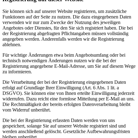
Sie können sich auf unserer Website registrieren, um zusätzliche
Funktionen auf der Seite zu nutzen. Die dazu eingegebenen Daten
verwenden wir nur zum Zwecke der Nutzung des jeweiligen
Angebotes oder Dienstes, für den Sie sich registriert haben. Die bei
der Registrierung abgefragten Pflichtangaben müssen vollständig
angegeben werden. Anderenfalls werden wir die Registrierung
ablehnen.
Für wichtige Änderungen etwa beim Angebotsumfang oder bei
technisch notwendigen Änderungen nutzen wir die bei der
Registrierung angegebene E-Mail-Adresse, um Sie auf diesem Wege
zu informieren.
Die Verarbeitung der bei der Registrierung eingegebenen Daten
erfolgt auf Grundlage Ihrer Einwilligung (Art. 6 Abs. 1 lit. a
DSGVO). Sie können eine von Ihnen erteilte Einwilligung jederzeit
widerrufen. Dazu reicht eine formlose Mitteilung per E-Mail an uns.
Die Rechtmäßigkeit der bereits erfolgten Datenverarbeitung bleibt
vom Widerruf unberührt.
Die bei der Registrierung erfassten Daten werden von uns
gespeichert, solange Sie auf unserer Website registriert sind und
werden anschließend gelöscht. Gesetzliche Aufbewahrungsfristen
bleiben unberührt.