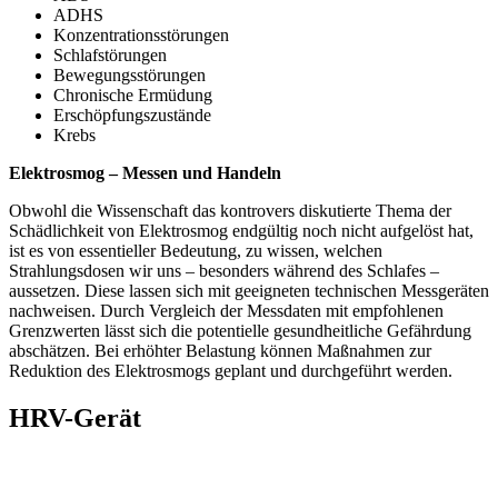
ADHS
Konzentrationsstörungen
Schlafstörungen
Bewegungsstörungen
Chronische Ermüdung
Erschöpfungszustände
Krebs
Elektrosmog – Messen und Handeln
Obwohl die Wissenschaft das kontrovers diskutierte Thema der
Schädlichkeit von Elektrosmog endgültig noch nicht aufgelöst hat,
ist es von essentieller Bedeutung, zu wissen, welchen
Strahlungsdosen wir uns – besonders während des Schlafes –
aussetzen. Diese lassen sich mit geeigneten technischen Messgeräten
nachweisen. Durch Vergleich der Messdaten mit empfohlenen
Grenzwerten lässt sich die potentielle gesundheitliche Gefährdung
abschätzen. Bei erhöhter Belastung können Maßnahmen zur
Reduktion des Elektrosmogs geplant und durchgeführt werden.
HRV-Gerät