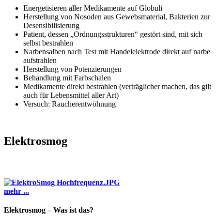
Energetisieren aller Medikamente auf Globuli
Herstellung von Nosoden aus Gewebsmaterial, Bakterien zur
Desensibilisierung
Patient, dessen „Ordnungsstrukturen“ gestört sind, mit sich
selbst bestrahlen
Narbensalben nach Test mit Handelelektrode direkt auf narbe
aufstrahlen
Herstellung von Potenzierungen
Behandlung mit Farbschalen
Medikamente direkt bestrahlen (verträglicher machen, das gilt
auch für Lebensmittel aller Art)
Versuch: Raucherentwöhnung
Elektrosmog
mehr ...
Elektrosmog – Was ist das?