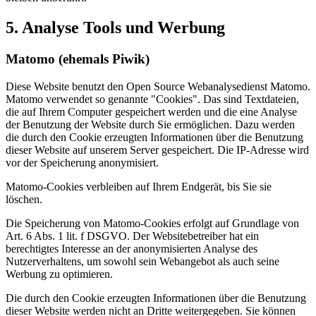
5. Analyse Tools und Werbung
Matomo (ehemals Piwik)
Diese Website benutzt den Open Source Webanalysedienst Matomo.
Matomo verwendet so genannte "Cookies". Das sind Textdateien,
die auf Ihrem Computer gespeichert werden und die eine Analyse
der Benutzung der Website durch Sie ermöglichen. Dazu werden
die durch den Cookie erzeugten Informationen über die Benutzung
dieser Website auf unserem Server gespeichert. Die IP-Adresse wird
vor der Speicherung anonymisiert.
Matomo-Cookies verbleiben auf Ihrem Endgerät, bis Sie sie
löschen.
Die Speicherung von Matomo-Cookies erfolgt auf Grundlage von
Art. 6 Abs. 1 lit. f DSGVO. Der Websitebetreiber hat ein
berechtigtes Interesse an der anonymisierten Analyse des
Nutzerverhaltens, um sowohl sein Webangebot als auch seine
Werbung zu optimieren.
Die durch den Cookie erzeugten Informationen über die Benutzung
dieser Website werden nicht an Dritte weitergegeben. Sie können