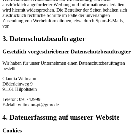
ausdrücklich angeforderter Werbung und Informationsmaterialien
wird hiermit widersprochen. Die Betreiber der Seiten behalten sich
ausdrücklich rechtliche Schritte im Falle der unverlangten
Zusendung von Werbeinformationen, etwa durch Spam-E-Mails,
vor.
3. Datenschutzbeauftragter
Gesetzlich vorgeschriebener Datenschutzbeauftragter
Wir haben für unser Unternehmen einen Datenschutzbeauftragten
bestellt.
Claudia Wittmann
Döderleinweg 9
91161 Hilpoltstein
Telefon: 091742999
E-Mail: wittmann-pt@gmx.de
4. Datenerfassung auf unserer Website
Cookies