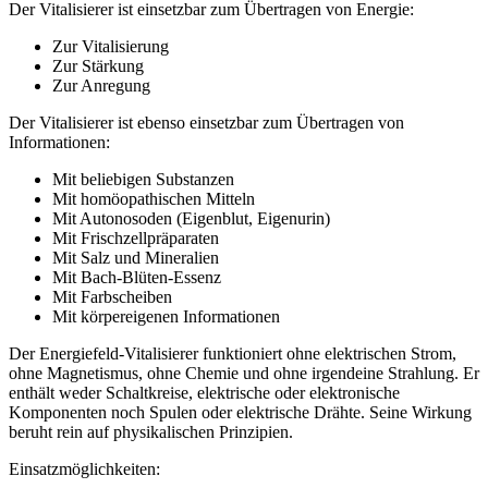
Der Vitalisierer ist einsetzbar zum Übertragen von Energie:
Zur Vitalisierung
Zur Stärkung
Zur Anregung
Der Vitalisierer ist ebenso einsetzbar zum Übertragen von
Informationen:
Mit beliebigen Substanzen
Mit homöopathischen Mitteln
Mit Autonosoden (Eigenblut, Eigenurin)
Mit Frischzellpräparaten
Mit Salz und Mineralien
Mit Bach-Blüten-Essenz
Mit Farbscheiben
Mit körpereigenen Informationen
Der Energiefeld-Vitalisierer funktioniert ohne elektrischen Strom,
ohne Magnetismus, ohne Chemie und ohne irgendeine Strahlung. Er
enthält weder Schaltkreise, elektrische oder elektronische
Komponenten noch Spulen oder elektrische Drähte. Seine Wirkung
beruht rein auf physikalischen Prinzipien.
Einsatzmöglichkeiten: