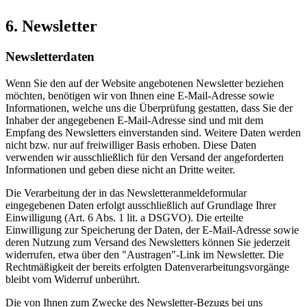
6. Newsletter
Newsletterdaten
Wenn Sie den auf der Website angebotenen Newsletter beziehen
möchten, benötigen wir von Ihnen eine E-Mail-Adresse sowie
Informationen, welche uns die Überprüfung gestatten, dass Sie der
Inhaber der angegebenen E-Mail-Adresse sind und mit dem
Empfang des Newsletters einverstanden sind. Weitere Daten werden
nicht bzw. nur auf freiwilliger Basis erhoben. Diese Daten
verwenden wir ausschließlich für den Versand der angeforderten
Informationen und geben diese nicht an Dritte weiter.
Die Verarbeitung der in das Newsletteranmeldeformular
eingegebenen Daten erfolgt ausschließlich auf Grundlage Ihrer
Einwilligung (Art. 6 Abs. 1 lit. a DSGVO). Die erteilte
Einwilligung zur Speicherung der Daten, der E-Mail-Adresse sowie
deren Nutzung zum Versand des Newsletters können Sie jederzeit
widerrufen, etwa über den "Austragen"-Link im Newsletter. Die
Rechtmäßigkeit der bereits erfolgten Datenverarbeitungsvorgänge
bleibt vom Widerruf unberührt.
Die von Ihnen zum Zwecke des Newsletter-Bezugs bei uns