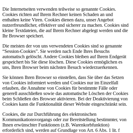
Die Internetseiten verwenden teilweise so genannte Cookies.
Cookies richten auf Ihrem Rechner keinen Schaden an und
enthalten keine Viren. Cookies dienen dazu, unser Angebot
nutzerfreundlicher, effektiver und sicherer zu machen. Cookies sind
kleine Textdateien, die auf Ihrem Rechner abgelegt werden und die
Ihr Browser speichert.
Die meisten der von uns verwendeten Cookies sind so genannte
“Session-Cookies”. Sie werden nach Ende Ihres Besuchs
automatisch gelöscht. Andere Cookies bleiben auf Ihrem Endgerät
gespeichert bis Sie diese löschen. Diese Cookies ermöglichen es
uns, Ihren Browser beim nächsten Besuch wiederzuerkennen.
Sie können Ihren Browser so einstellen, dass Sie über das Setzen
von Cookies informiert werden und Cookies nur im Einzelfall
erlauben, die Annahme von Cookies für bestimmte Fälle oder
generell ausschließen sowie das automatische Löschen der Cookies
beim Schließen des Browser aktivieren. Bei der Deaktivierung von
Cookies kann die Funktionalität dieser Website eingeschränkt sein.
Cookies, die zur Durchführung des elektronischen
Kommunikationsvorgangs oder zur Bereitstellung bestimmter, von
Ihnen erwünschter Funktionen (z.B. Warenkorbfunktion)
erforderlich sind, werden auf Grundlage von Art. 6 Abs. 1 lit. f