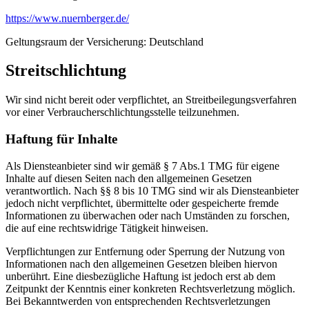
https://www.nuernberger.de/
Geltungsraum der Versicherung: Deutschland
Streitschlichtung
Wir sind nicht bereit oder verpflichtet, an Streitbeilegungsverfahren
vor einer Verbraucherschlichtungsstelle teilzunehmen.
Haftung für Inhalte
Als Diensteanbieter sind wir gemäß § 7 Abs.1 TMG für eigene
Inhalte auf diesen Seiten nach den allgemeinen Gesetzen
verantwortlich. Nach §§ 8 bis 10 TMG sind wir als Diensteanbieter
jedoch nicht verpflichtet, übermittelte oder gespeicherte fremde
Informationen zu überwachen oder nach Umständen zu forschen,
die auf eine rechtswidrige Tätigkeit hinweisen.
Verpflichtungen zur Entfernung oder Sperrung der Nutzung von
Informationen nach den allgemeinen Gesetzen bleiben hiervon
unberührt. Eine diesbezügliche Haftung ist jedoch erst ab dem
Zeitpunkt der Kenntnis einer konkreten Rechtsverletzung möglich.
Bei Bekanntwerden von entsprechenden Rechtsverletzungen