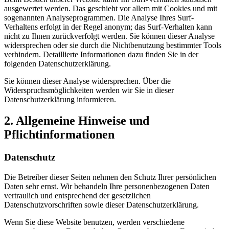
ausgewertet werden. Das geschieht vor allem mit Cookies und mit
sogenannten Analyseprogrammen. Die Analyse Ihres Surf-
Verhaltens erfolgt in der Regel anonym; das Surf-Verhalten kann
nicht zu Ihnen zurückverfolgt werden. Sie können dieser Analyse
widersprechen oder sie durch die Nichtbenutzung bestimmter Tools
verhindern. Detaillierte Informationen dazu finden Sie in der
folgenden Datenschutzerklärung.
Sie können dieser Analyse widersprechen. Über die
Widerspruchsmöglichkeiten werden wir Sie in dieser
Datenschutzerklärung informieren.
2. Allgemeine Hinweise und
Pflichtinformationen
Datenschutz
Die Betreiber dieser Seiten nehmen den Schutz Ihrer persönlichen
Daten sehr ernst. Wir behandeln Ihre personenbezogenen Daten
vertraulich und entsprechend der gesetzlichen
Datenschutzvorschriften sowie dieser Datenschutzerklärung.
Wenn Sie diese Website benutzen, werden verschiedene