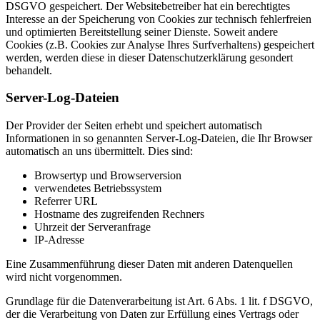
DSGVO gespeichert. Der Websitebetreiber hat ein berechtigtes
Interesse an der Speicherung von Cookies zur technisch fehlerfreien
und optimierten Bereitstellung seiner Dienste. Soweit andere
Cookies (z.B. Cookies zur Analyse Ihres Surfverhaltens) gespeichert
werden, werden diese in dieser Datenschutzerklärung gesondert
behandelt.
Server-Log-Dateien
Der Provider der Seiten erhebt und speichert automatisch
Informationen in so genannten Server-Log-Dateien, die Ihr Browser
automatisch an uns übermittelt. Dies sind:
Browsertyp und Browserversion
verwendetes Betriebssystem
Referrer URL
Hostname des zugreifenden Rechners
Uhrzeit der Serveranfrage
IP-Adresse
Eine Zusammenführung dieser Daten mit anderen Datenquellen
wird nicht vorgenommen.
Grundlage für die Datenverarbeitung ist Art. 6 Abs. 1 lit. f DSGVO,
der die Verarbeitung von Daten zur Erfüllung eines Vertrags oder