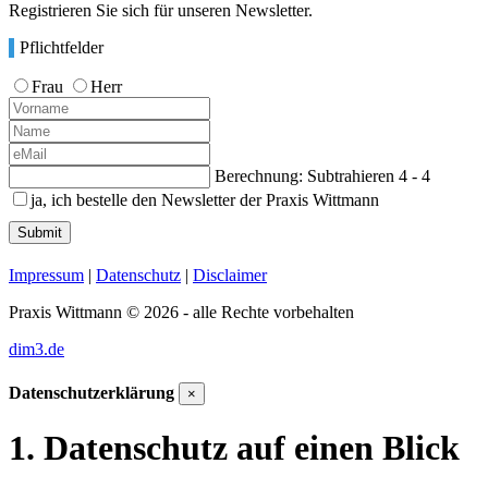
Registrieren Sie sich für unseren Newsletter.
Pflichtfelder
Frau
Herr
Berechnung: Subtrahieren
4 - 4
ja, ich bestelle den Newsletter der Praxis Wittmann
Submit
Impressum
|
Datenschutz
|
Disclaimer
Praxis Wittmann © 2026 - alle Rechte vorbehalten
dim3.de
Datenschutzerklärung
×
1. Datenschutz auf einen Blick