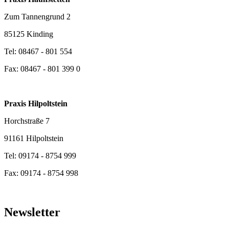
Zum Tannengrund 2​
85125 Kinding
Tel: 08467 - 801 554
Fax: 08467 - 801 399 0
Praxis Hilpoltstein​
Horchstraße 7
91161 Hilpoltstein​
Tel: 09174 - 8754 999​
Fax: 09174 - 8754 998
Newsletter