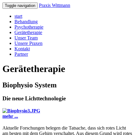
Praxis Wittmann
Toggle navigation
start
Behandlung
Psychotherapie
Gerätetherapie
Unser Team
Unsere Praxen
Kontakt
Partner
Gerätetherapie
Biophysio System
Die neue Lichttechnologie
mehr ...
Aktuelle Forschungen belegen die Tatsache, dass sich rotes Licht
am besten mit dem Gehirn verschaltet. Aus diesem Grund wird rotes