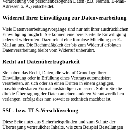
Verarbeitung von personenbezogenen Daten (z.B. Namen, E-Mail-
Adressen o. Ä.) entscheidet.
Widerruf Ihrer Einwilligung zur Datenverarbeitung
Viele Datenverarbeitungsvorgänge sind nur mit Ihrer ausdrücklichen
Einwilligung möglich. Sie können eine bereits erteilte Einwilligung
jederzeit widerrufen. Dazu reicht eine formlose Mitteilung per E-
Mail an uns. Die Rechtmäßigkeit der bis zum Widerruf erfolgten
Datenverarbeitung bleibt vom Widerruf unberührt.
Recht auf Datenübertragbarkeit
Sie haben das Recht, Daten, die wir auf Grundlage Ihrer
Einwilligung oder in Erfüllung eines Vertrags automatisiert
verarbeiten, an sich oder an einen Dritten in einem gängigen,
maschinenlesbaren Format aushändigen zu lassen. Sofern Sie die
direkte Übertragung der Daten an einen anderen Verantwortlichen
verlangen, erfolgt dies nur, soweit es technisch machbar ist.
SSL- bzw. TLS-Verschlüsselung
Diese Seite nutzt aus Sicherheitsgründen und zum Schutz der
Übertragung vertraulicher Inhalte, wie zum Beispiel Bestellungen