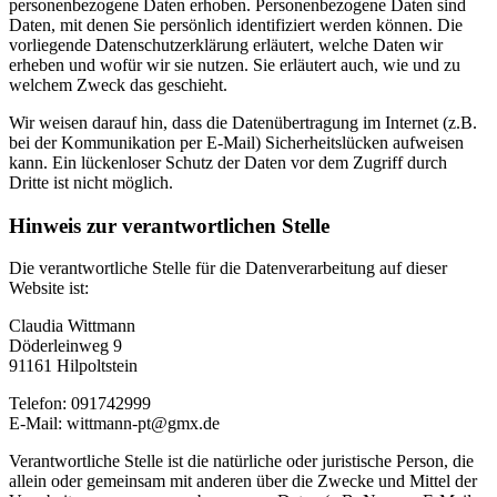
personenbezogene Daten erhoben. Personenbezogene Daten sind
Daten, mit denen Sie persönlich identifiziert werden können. Die
vorliegende Datenschutzerklärung erläutert, welche Daten wir
erheben und wofür wir sie nutzen. Sie erläutert auch, wie und zu
welchem Zweck das geschieht.
Wir weisen darauf hin, dass die Datenübertragung im Internet (z.B.
bei der Kommunikation per E-Mail) Sicherheitslücken aufweisen
kann. Ein lückenloser Schutz der Daten vor dem Zugriff durch
Dritte ist nicht möglich.
Hinweis zur verantwortlichen Stelle
Die verantwortliche Stelle für die Datenverarbeitung auf dieser
Website ist:
Claudia Wittmann
Döderleinweg 9
91161 Hilpoltstein
Telefon: 091742999
E-Mail: wittmann-pt@gmx.de
Verantwortliche Stelle ist die natürliche oder juristische Person, die
allein oder gemeinsam mit anderen über die Zwecke und Mittel der