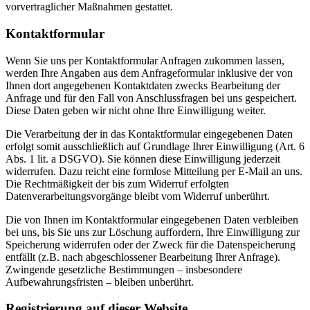
vorvertraglicher Maßnahmen gestattet.
Kontaktformular
Wenn Sie uns per Kontaktformular Anfragen zukommen lassen,
werden Ihre Angaben aus dem Anfrageformular inklusive der von
Ihnen dort angegebenen Kontaktdaten zwecks Bearbeitung der
Anfrage und für den Fall von Anschlussfragen bei uns gespeichert.
Diese Daten geben wir nicht ohne Ihre Einwilligung weiter.
Die Verarbeitung der in das Kontaktformular eingegebenen Daten
erfolgt somit ausschließlich auf Grundlage Ihrer Einwilligung (Art. 6
Abs. 1 lit. a DSGVO). Sie können diese Einwilligung jederzeit
widerrufen. Dazu reicht eine formlose Mitteilung per E-Mail an uns.
Die Rechtmäßigkeit der bis zum Widerruf erfolgten
Datenverarbeitungsvorgänge bleibt vom Widerruf unberührt.
Die von Ihnen im Kontaktformular eingegebenen Daten verbleiben
bei uns, bis Sie uns zur Löschung auffordern, Ihre Einwilligung zur
Speicherung widerrufen oder der Zweck für die Datenspeicherung
entfällt (z.B. nach abgeschlossener Bearbeitung Ihrer Anfrage).
Zwingende gesetzliche Bestimmungen – insbesondere
Aufbewahrungsfristen – bleiben unberührt.
Registrierung auf dieser Website