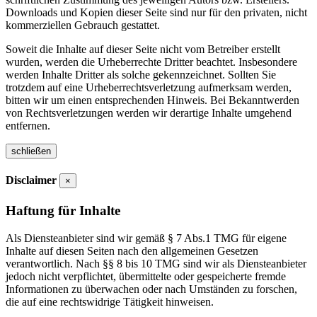
Downloads und Kopien dieser Seite sind nur für den privaten, nicht
kommerziellen Gebrauch gestattet.
Soweit die Inhalte auf dieser Seite nicht vom Betreiber erstellt
wurden, werden die Urheberrechte Dritter beachtet. Insbesondere
werden Inhalte Dritter als solche gekennzeichnet. Sollten Sie
trotzdem auf eine Urheberrechtsverletzung aufmerksam werden,
bitten wir um einen entsprechenden Hinweis. Bei Bekanntwerden
von Rechtsverletzungen werden wir derartige Inhalte umgehend
entfernen.
schließen
Disclaimer
×
Haftung für Inhalte
Als Diensteanbieter sind wir gemäß § 7 Abs.1 TMG für eigene
Inhalte auf diesen Seiten nach den allgemeinen Gesetzen
verantwortlich. Nach §§ 8 bis 10 TMG sind wir als Diensteanbieter
jedoch nicht verpflichtet, übermittelte oder gespeicherte fremde
Informationen zu überwachen oder nach Umständen zu forschen,
die auf eine rechtswidrige Tätigkeit hinweisen.