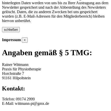
hinterlegten Daten werden von uns bis zu Ihrer Austragung aus dem
Newsletter gespeichert und nach der Abbestellung des Newsletters
gelöscht. Daten, die zu anderen Zwecken bei uns gespeichert
wurden (z.B. E-Mail-Adressen für den Mitgliederbereich) bleiben
hiervon unberührt.
schließen
Impressum
×
Angaben gemäß § 5 TMG:
Rainer Wittmann
Praxis für Physiotherapie
Horchstraße 7
91161 Hilpoltstein
Kontakt:
Telefon: 09174 2999
E-Mail: wittmann-pt@gmx.de