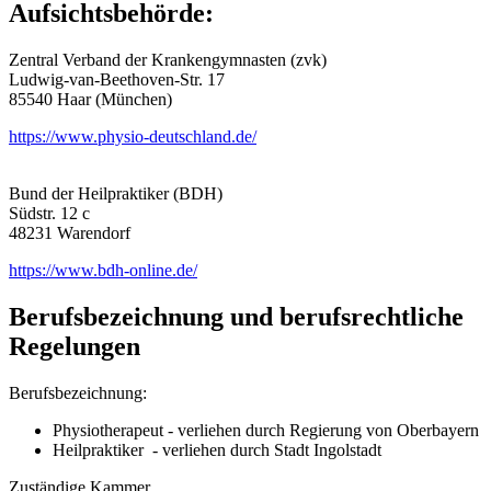
Aufsichtsbehörde:
Zentral Verband der Krankengymnasten (zvk)
Ludwig-van-Beethoven-Str. 17
85540 Haar (München)
https://www.physio-deutschland.de/
Bund der Heilpraktiker (BDH)
Südstr. 12 c
48231 Warendorf
https://www.bdh-online.de/
Berufsbezeichnung und berufsrechtliche
Regelungen
Berufsbezeichnung:
Physiotherapeut - verliehen durch Regierung von Oberbayern
Heilpraktiker - verliehen durch Stadt Ingolstadt
Zuständige Kammer