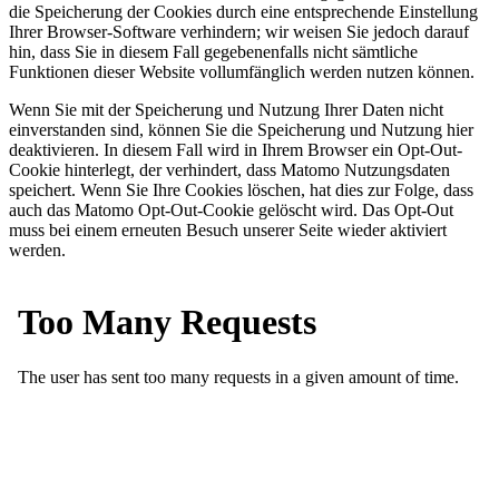
die Speicherung der Cookies durch eine entsprechende Einstellung
Ihrer Browser-Software verhindern; wir weisen Sie jedoch darauf
hin, dass Sie in diesem Fall gegebenenfalls nicht sämtliche
Funktionen dieser Website vollumfänglich werden nutzen können.
Wenn Sie mit der Speicherung und Nutzung Ihrer Daten nicht
einverstanden sind, können Sie die Speicherung und Nutzung hier
deaktivieren. In diesem Fall wird in Ihrem Browser ein Opt-Out-
Cookie hinterlegt, der verhindert, dass Matomo Nutzungsdaten
speichert. Wenn Sie Ihre Cookies löschen, hat dies zur Folge, dass
auch das Matomo Opt-Out-Cookie gelöscht wird. Das Opt-Out
muss bei einem erneuten Besuch unserer Seite wieder aktiviert
werden.